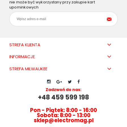
nie może być wykorzystany przy zakupie kart
upominkowych
STREFA KLIENTA
INFORMACJE
STREFA MILWAUKEE
Zadzwoń do nas:
+48 459 599 198
Pon - Piątek: 8:00 - 16:00
Sobota: 8:00 - 13:00
sklep@electromag.pl