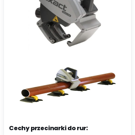
Cechy przecinarki do rur: