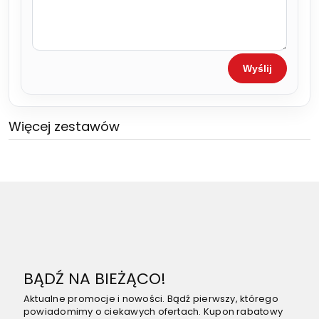
Wyślij
Więcej zestawów
BĄDŹ NA BIEŻĄCO!
Aktualne promocje i nowości. Bądź pierwszy, którego
powiadomimy o ciekawych ofertach. Kupon rabatowy