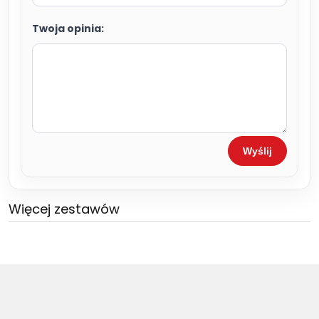
Twoja opinia:
Wyślij
Więcej zestawów