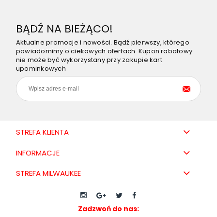
BĄDŹ NA BIEŻĄCO!
Aktualne promocje i nowości. Bądź pierwszy, którego
powiadomimy o ciekawych ofertach. Kupon rabatowy
nie może być wykorzystany przy zakupie kart
upominkowych
STREFA KLIENTA
INFORMACJE
STREFA MILWAUKEE
Zadzwoń do nas: