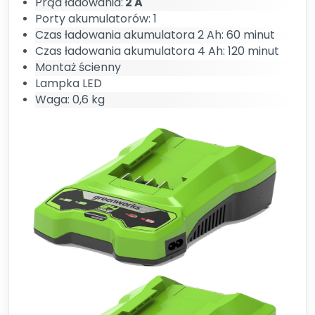
Prąd ładowania:
2 A
Porty akumulatorów: 1
Czas ładowania akumulatora 2 Ah: 60 minut
Czas ładowania akumulatora 4 Ah: 120 minut
Montaż ścienny
Lampka LED
Waga: 0,6 kg