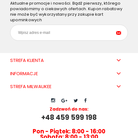
Aktualne promocje i nowości. Bądź pierwszy, którego
powiadomimy o ciekawych ofertach. Kupon rabatowy
nie może być wykorzystany przy zakupie kart
upominkowych
STREFA KLIENTA
INFORMACJE
STREFA MILWAUKEE
Zadzwoń do nas:
+48 459 599 198
Pon - Piątek: 8:00 - 16:00
Sobota: 8:00 - 13:00