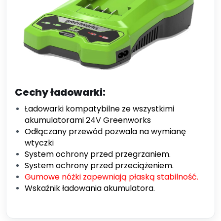
Cechy ładowarki:
Ładowarki kompatybilne ze wszystkimi
akumulatorami 24V Greenworks
Odłączany przewód pozwala na wymianę
wtyczki
System ochrony przed przegrzaniem.
System ochrony przed przeciążeniem.
Gumowe nóżki zapewniają płaską stabilność.
Wskaźnik ładowania akumulatora.