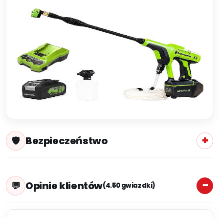
Bezpieczeństwo
Opinie klientów
(4.50 gwiazdki)