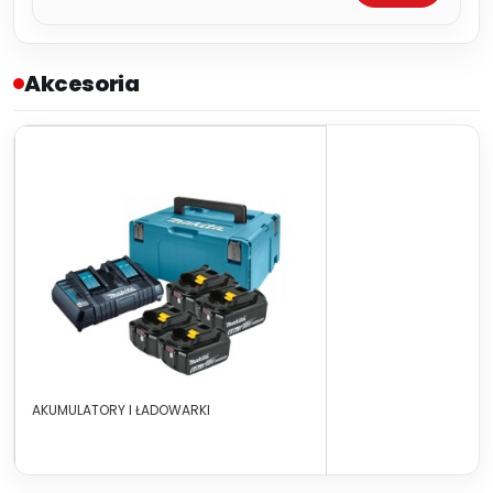
Akcesoria
AKUMULATORY I ŁADOWARKI