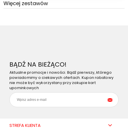
Więcej zestawów
BĄDŹ NA BIEŻĄCO!
Aktualne promocje i nowości. Bądź pierwszy, którego
powiadomimy o ciekawych ofertach. Kupon rabatowy
nie może być wykorzystany przy zakupie kart
upominkowych
STREFA KLIENTA