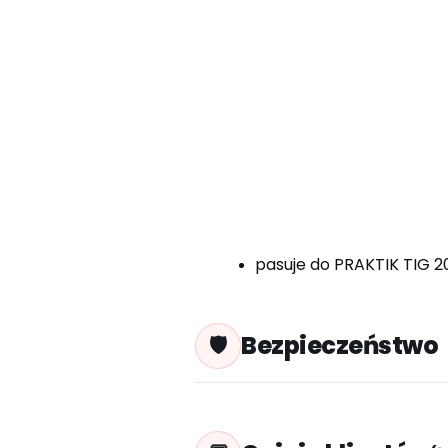
pasuje do PRAKTIK TIG 
Bezpieczeństwo