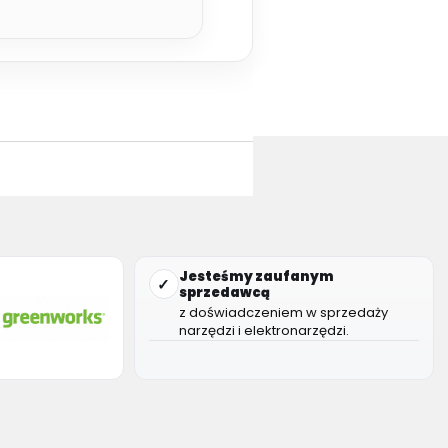
Jesteśmy zaufanym
✓
sprzedawcą
z doświadczeniem w sprzedaży
narzędzi i elektronarzędzi.