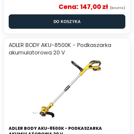
Cena:
147,00 zł
DO KOSZYKA
ADLER BODY AKU-8500K - Podkaszarka
akumulatorowa 20 V
ADLER BODY AKU-8500K - PODKASZARKA