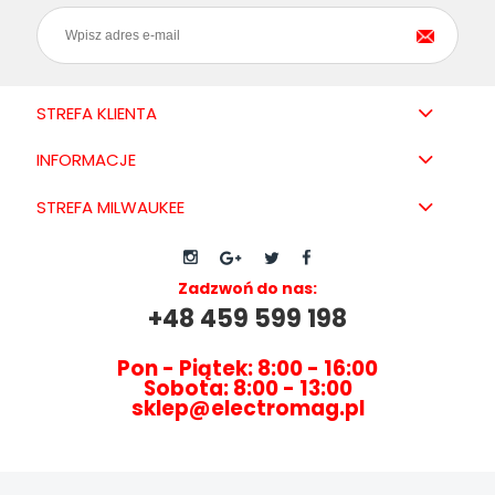
STREFA KLIENTA
INFORMACJE
STREFA MILWAUKEE
Zadzwoń do nas:
+48 459 599 198
Pon - Piątek: 8:00 - 16:00
Sobota: 8:00 - 13:00
sklep@electromag.pl