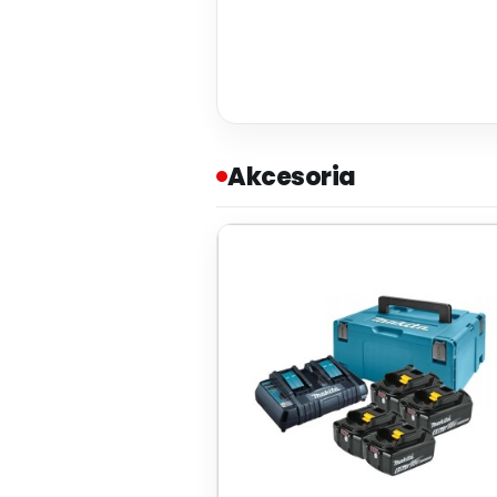
Akcesoria