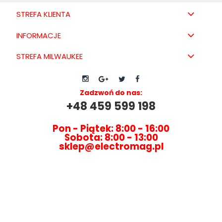
STREFA KLIENTA
INFORMACJE
STREFA MILWAUKEE
Zadzwoń do nas:
+48 459 599 198
Pon - Piątek: 8:00 - 16:00
Sobota: 8:00 - 13:00
sklep@electromag.pl