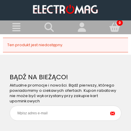
Ten produkt jest niedostępny.
BĄDŹ NA BIEŻĄCO!
Aktualne promocje i nowości. Bądź pierwszy, którego
powiadomimy o ciekawych ofertach. Kupon rabatowy
nie może być wykorzystany przy zakupie kart
upominkowych