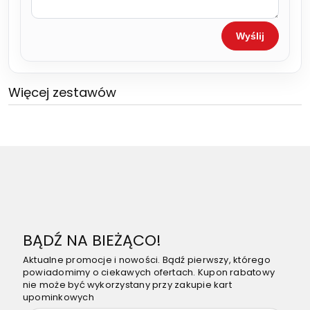
Wyślij
Więcej zestawów
BĄDŹ NA BIEŻĄCO!
Aktualne promocje i nowości. Bądź pierwszy, którego
powiadomimy o ciekawych ofertach. Kupon rabatowy
nie może być wykorzystany przy zakupie kart
upominkowych