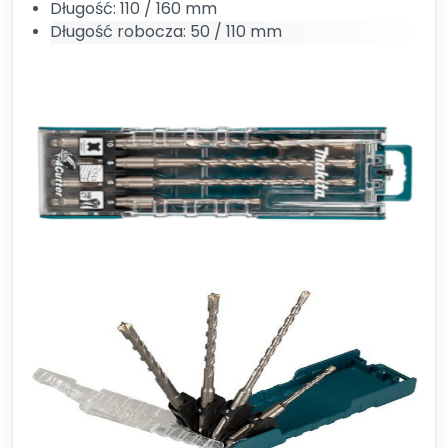
Długość: 110 / 160 mm
Długość robocza: 50 / 110 mm