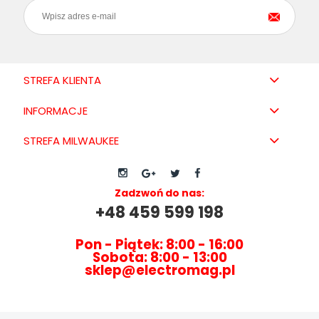
STREFA KLIENTA
INFORMACJE
STREFA MILWAUKEE
Zadzwoń do nas:
+48 459 599 198
Pon - Piątek: 8:00 - 16:00
Sobota: 8:00 - 13:00
sklep@electromag.pl