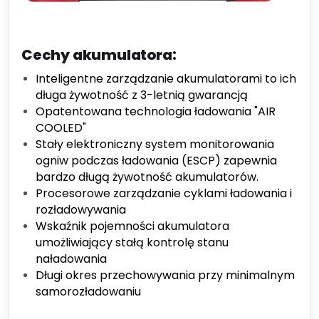
Cechy akumulatora:
Inteligentne zarządzanie akumulatorami to ich
długa żywotność z 3-letnią gwarancją
Opatentowana technologia ładowania "AIR
COOLED"
Stały elektroniczny system monitorowania
ogniw podczas ładowania (ESCP) zapewnia
bardzo długą żywotność akumulatorów.
Procesorowe zarządzanie cyklami ładowania i
rozładowywania
Wskaźnik pojemności akumulatora
umożliwiający stałą kontrolę stanu
naładowania
Długi okres przechowywania przy minimalnym
samorozładowaniu