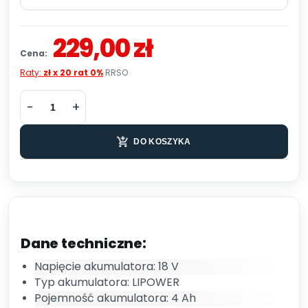
229,00 zł
Cena:
Raty:
zł x 20 rat 0%
RRSO
DO KOSZYKA
Dane techniczne:
Napięcie akumulatora: 18 V
Typ akumulatora: LIPOWER
Pojemność akumulatora: 4 Ah