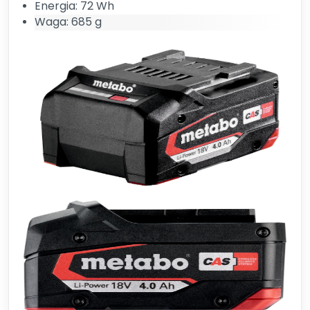
Energia: 72 Wh
Waga: 685 g