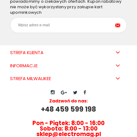
powiadomimy o ciekawych ofertach. Kupon rabatowy
nie może być wykorzystany przy zakupie kart
upominkowych
STREFA KLIENTA
INFORMACJE
STREFA MILWAUKEE
Zadzwoń do nas:
+48 459 599 198
Pon - Piątek: 8:00 - 16:00
Sobota: 8:00 - 13:00
sklep@electromag.pl