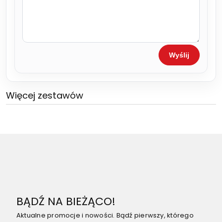
Wyślij
Więcej zestawów
BĄDŹ NA BIEŻĄCO!
Aktualne promocje i nowości. Bądź pierwszy, którego