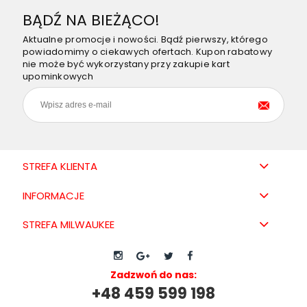
BĄDŹ NA BIEŻĄCO!
Aktualne promocje i nowości. Bądź pierwszy, którego
powiadomimy o ciekawych ofertach. Kupon rabatowy
nie może być wykorzystany przy zakupie kart
upominkowych
STREFA KLIENTA
INFORMACJE
STREFA MILWAUKEE
Zadzwoń do nas:
+48 459 599 198