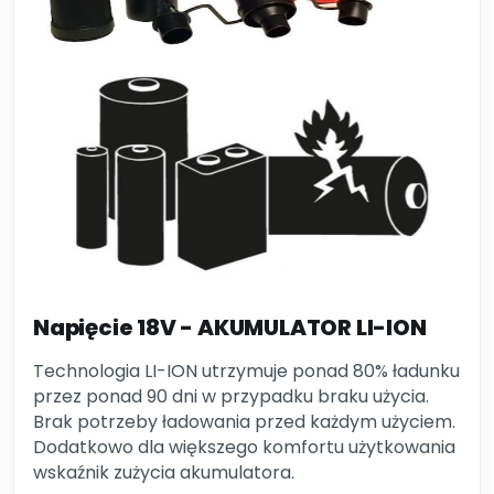
Napięcie 18V - AKUMULATOR LI-ION
Technologia LI-ION utrzymuje ponad 80% ładunku
przez ponad 90 dni w przypadku braku użycia.
Brak potrzeby ładowania przed każdym użyciem.
Dodatkowo dla większego komfortu użytkowania
wskaźnik zużycia akumulatora.