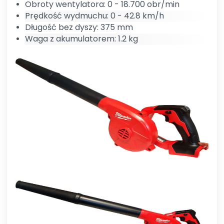
Obroty wentylatora: 0 - 18.700 obr/min
Prędkość wydmuchu: 0 - 42.8 km/h
Długość bez dyszy: 375 mm
Waga z akumulatorem: 1.2 kg