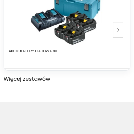
AKUMULATORY I ŁADOWARKI
Więcej zestawów