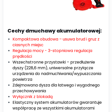
Cechy dmuchawy akumulatorowej:
Kompaktowa obudowa – usuwa brud i gruz z
ciasnych miejsc
Regulacja mocy - 3-stopniowa regulacja
prędkości
Wszechstronne przystawki – przedłużenie
dyszy (228,6 mm), uniwersalne przyłącze
urządzenia do nadmuchiwania/wypuszczania
powietrza
Zdejmowana dysza dla łatwego i wygodnego
przechowywania
Wyłącznik z blokadą
Elastyczny system akumulatorów gwarantuje
współpracę ze wszystkimi akumulatorami