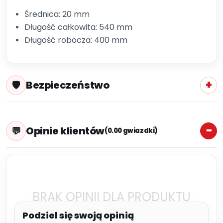
Średnica: 20 mm
Długość całkowita: 540 mm
Długość robocza: 400 mm
Bezpieczeństwo
Opinie klientów
(0.00 gwiazdki)
BRAK OPINII DLA PRODUKTU