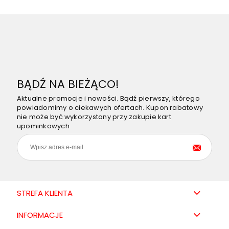
BĄDŹ NA BIEŻĄCO!
Aktualne promocje i nowości. Bądź pierwszy, którego
powiadomimy o ciekawych ofertach. Kupon rabatowy
nie może być wykorzystany przy zakupie kart
upominkowych
STREFA KLIENTA
INFORMACJE