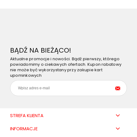
BĄDŹ NA BIEŻĄCO!
Aktualne promocje i nowości. Bądź pierwszy, którego
powiadomimy o ciekawych ofertach. Kupon rabatowy
nie może być wykorzystany przy zakupie kart
upominkowych
STREFA KLIENTA
INFORMACJE