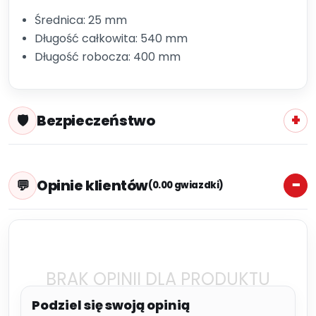
Średnica: 25 mm
Długość całkowita: 540 mm
Długość robocza: 400 mm
Bezpieczeństwo
Opinie klientów
(0.00 gwiazdki)
BRAK OPINII DLA PRODUKTU