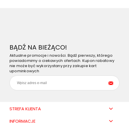
BĄDŹ NA BIEŻĄCO!
Aktualne promocje i nowości. Bądź pierwszy, którego
powiadomimy o ciekawych ofertach. Kupon rabatowy
nie może być wykorzystany przy zakupie kart
upominkowych
STREFA KLIENTA
INFORMACJE