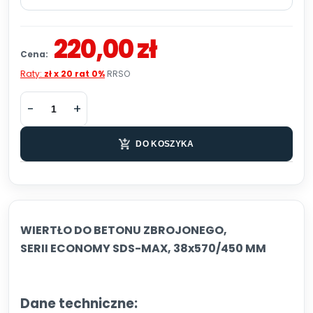
220,00 zł
Cena:
Raty:
zł x 20 rat 0%
RRSO
DO KOSZYKA
WIERTŁO DO BETONU ZBROJONEGO,
SERII ECONOMY SDS-MAX, 38x570/450 MM
Dane techniczne: