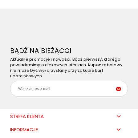
BĄDŹ NA BIEŻĄCO!
Aktualne promocje i nowości. Bądź pierwszy, którego
powiadomimy o ciekawych ofertach. Kupon rabatowy
nie może być wykorzystany przy zakupie kart
upominkowych
STREFA KLIENTA
INFORMACJE