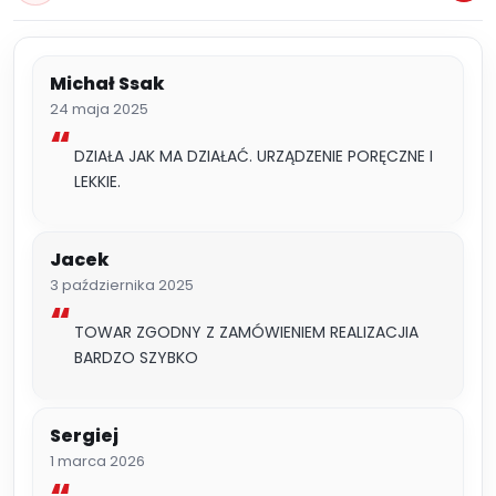
Michał Ssak
24 maja 2025
DZIAŁA JAK MA DZIAŁAĆ. URZĄDZENIE PORĘCZNE I
LEKKIE.
Jacek
3 października 2025
TOWAR ZGODNY Z ZAMÓWIENIEM REALIZACJIA
BARDZO SZYBKO
Sergiej
1 marca 2026