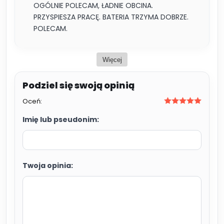
OGÓLNIE POLECAM, ŁADNIE OBCINA.
PRZYSPIESZA PRACĘ. BATERIA TRZYMA DOBRZE.
POLECAM.
Więcej
Oceń:
Imię lub pseudonim:
Twoja opinia: