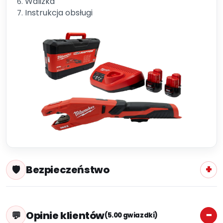
Walizka
Instrukcja obsługi
Bezpieczeństwo
Opinie klientów
(5.00 gwiazdki)