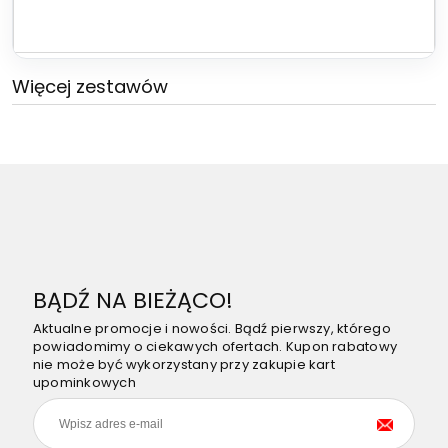
Więcej zestawów
BĄDŹ NA BIEŻĄCO!
Aktualne promocje i nowości. Bądź pierwszy, którego
powiadomimy o ciekawych ofertach. Kupon rabatowy
nie może być wykorzystany przy zakupie kart
upominkowych