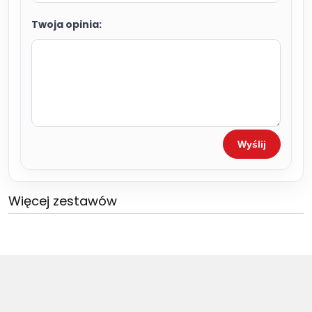
Twoja opinia:
Wyślij
Więcej zestawów