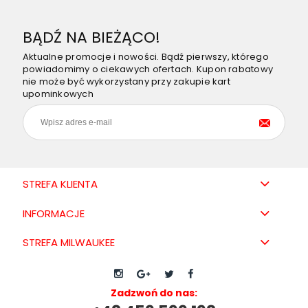
BĄDŹ NA BIEŻĄCO!
Aktualne promocje i nowości. Bądź pierwszy, którego
powiadomimy o ciekawych ofertach. Kupon rabatowy
nie może być wykorzystany przy zakupie kart
upominkowych
STREFA KLIENTA
INFORMACJE
STREFA MILWAUKEE
Zadzwoń do nas: