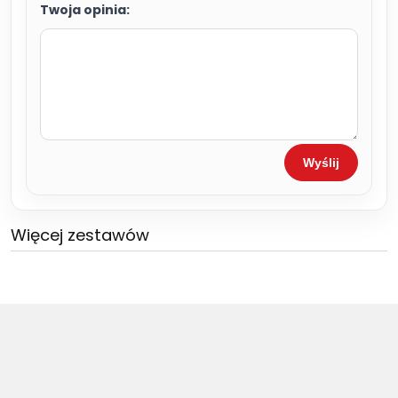
Twoja opinia:
Wyślij
Więcej zestawów