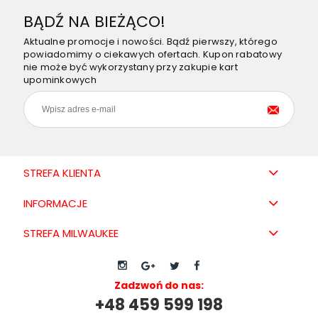
BĄDŹ NA BIEŻĄCO!
Aktualne promocje i nowości. Bądź pierwszy, którego
powiadomimy o ciekawych ofertach. Kupon rabatowy
nie może być wykorzystany przy zakupie kart
upominkowych
STREFA KLIENTA
INFORMACJE
STREFA MILWAUKEE
Zadzwoń do nas:
+48 459 599 198