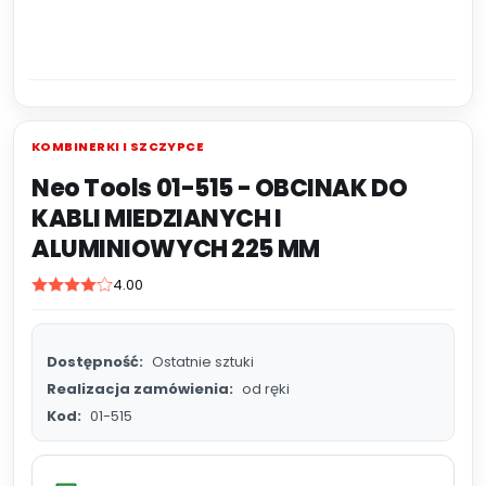
KOMBINERKI I SZCZYPCE
Neo Tools 01-515 - OBCINAK DO
KABLI MIEDZIANYCH I
ALUMINIOWYCH 225 MM
4.00
Dostępność:
Ostatnie sztuki
Realizacja zamówienia:
od ręki
Kod:
01-515