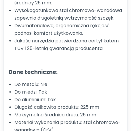
średnicy 25 mm.
Wysokogatunkowa stal chromowo-wanadowa
zapewnia długoletnią wytrzymałość szczęk.
Dwumateriałowa, ergonomiczna rękojeść
podnosi komfort użytkowania.
Jakość narzędzia potwierdzona certyfikatem
TÜV i 25-letnią gwarancją producenta.
Dane techniczne:
Do metalu: Nie
Do miedzi: Tak
Do aluminium: Tak
Długość całkowita produktu: 225 mm
Maksymalna średnica drutu: 25 mm
Materiał wykonania produktu: stal chromowo-
wanadowa (CrV)