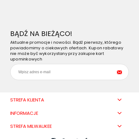
BĄDŹ NA BIEŻĄCO!
Aktualne promocje i nowości. Bądź pierwszy, którego
powiadomimy o ciekawych ofertach. Kupon rabatowy
nie może być wykorzystany przy zakupie kart
upominkowych
STREFA KLIENTA
INFORMACJE
STREFA MILWAUKEE