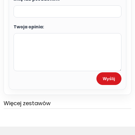
Twoja opinia:
Wyślij
Więcej zestawów