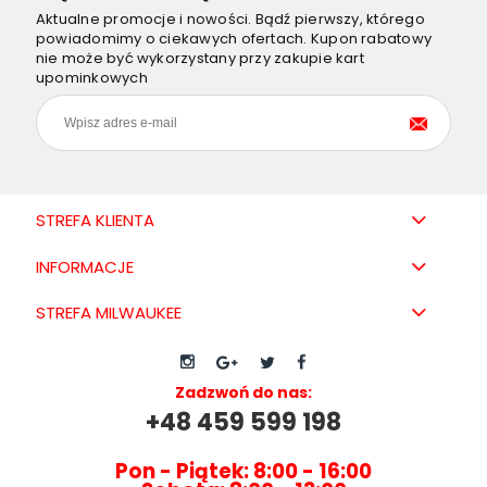
Aktualne promocje i nowości. Bądź pierwszy, którego
powiadomimy o ciekawych ofertach. Kupon rabatowy
nie może być wykorzystany przy zakupie kart
upominkowych
STREFA KLIENTA
INFORMACJE
STREFA MILWAUKEE
Zadzwoń do nas:
+48 459 599 198
Pon - Piątek: 8:00 - 16:00