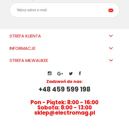
STREFA KLIENTA
INFORMACJE
STREFA MILWAUKEE
Zadzwoń do nas:
+48 459 599 198
Pon - Piątek: 8:00 - 16:00
Sobota: 8:00 - 13:00
sklep@electromag.pl