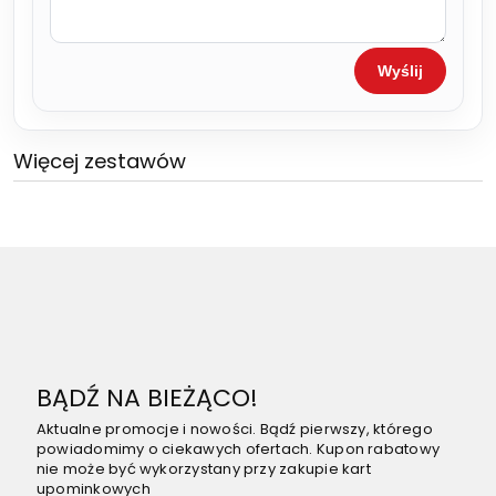
Wyślij
Więcej zestawów
BĄDŹ NA BIEŻĄCO!
Aktualne promocje i nowości. Bądź pierwszy, którego
powiadomimy o ciekawych ofertach. Kupon rabatowy
nie może być wykorzystany przy zakupie kart
upominkowych