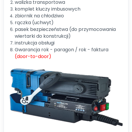
walizka transportowa
komplet kluczy imbusowych
zbiornik na chłodziwo
rączka (uchwyt)
pasek bezpieczeństwa (do przymocowania
wiertarki do konstrukcji)
instrukcja obsługi
Gwarancja rok - paragon / rok - faktura
(door-to-door)