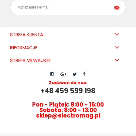
STREFA KLIENTA
INFORMACJE
STREFA MILWAUKEE
Zadzwoń do nas:
+48 459 599 198
Pon - Piątek: 8:00 - 16:00
Sobota: 8:00 - 13:00
sklep@electromag.pl