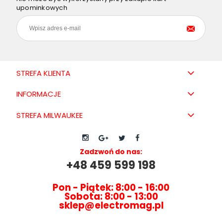
upominkowych
STREFA KLIENTA
INFORMACJE
STREFA MILWAUKEE
Zadzwoń do nas:
+48 459 599 198
Pon - Piątek: 8:00 - 16:00
Sobota: 8:00 - 13:00
sklep@electromag.pl