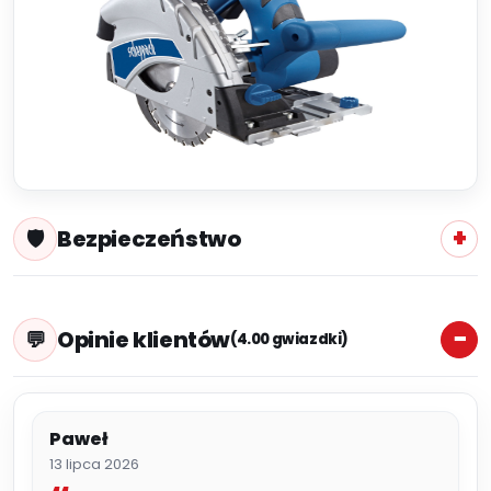
Bezpieczeństwo
Opinie klientów
(4.00 gwiazdki)
Paweł
13 lipca 2026