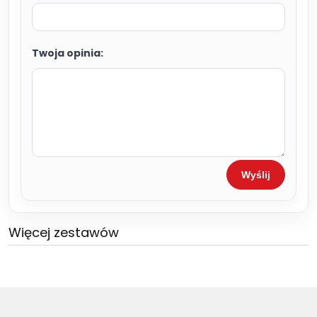
Twoja opinia:
Wyślij
Więcej zestawów