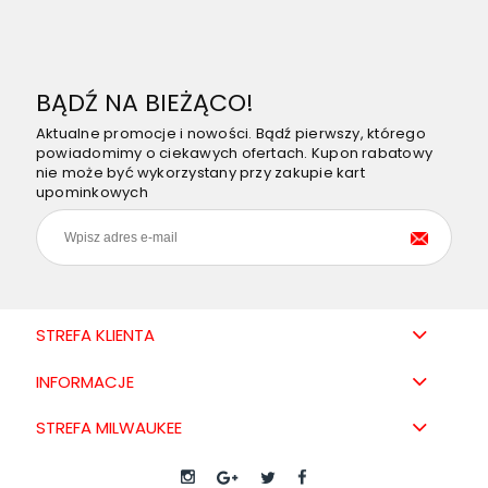
BĄDŹ NA BIEŻĄCO!
Aktualne promocje i nowości. Bądź pierwszy, którego
powiadomimy o ciekawych ofertach. Kupon rabatowy
nie może być wykorzystany przy zakupie kart
upominkowych
STREFA KLIENTA
INFORMACJE
STREFA MILWAUKEE