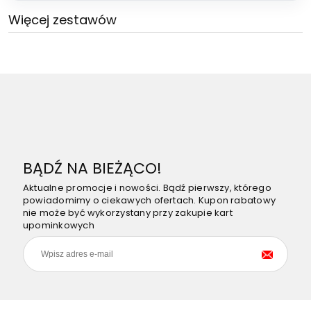
Więcej zestawów
BĄDŹ NA BIEŻĄCO!
Aktualne promocje i nowości. Bądź pierwszy, którego
powiadomimy o ciekawych ofertach. Kupon rabatowy
nie może być wykorzystany przy zakupie kart
upominkowych