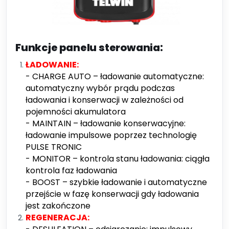
Funkcje panelu sterowania:
ŁADOWANIE:
- CHARGE AUTO – ładowanie automatyczne:
automatyczny wybór prądu podczas
ładowania i konserwacji w zależności od
pojemności akumulatora
- MAINTAIN – ładowanie konserwacyjne:
ładowanie impulsowe poprzez technologię
PULSE TRONIC
- MONITOR – kontrola stanu ładowania: ciągła
kontrola faz ładowania
- BOOST – szybkie ładowanie i automatyczne
przejście w fazę konserwacji gdy ładowania
jest zakończone
REGENERACJA: