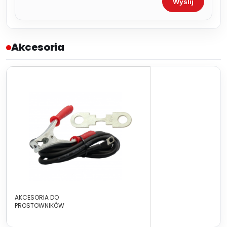
Wyślij
Akcesoria
AKCESORIA DO
PROSTOWNIKÓW