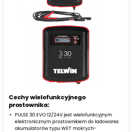
Cechy wielofunkcyjnego
prostownika:
PULSE 30 EVO 12/24V jest wielofunkcyjnym
elektronicznym prostownikiem do ładowania
akumulatorów typu WET mokrych-