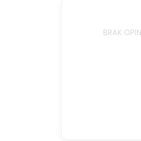
BRAK OPIN