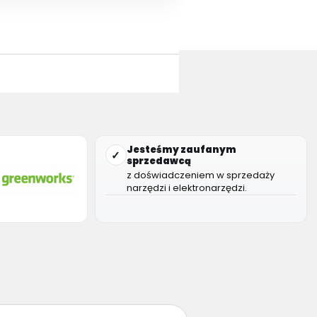
Jesteśmy zaufanym
✓
sprzedawcą
z doświadczeniem w sprzedaży
narzędzi i elektronarzędzi.