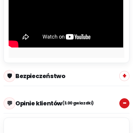
Bezpieczeństwo
Opinie klientów
(3.00 gwiazdki)