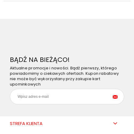
BĄDŹ NA BIEŻĄCO!
Aktualne promocje i nowości. Bądź pierwszy, którego
powiadomimy o ciekawych ofertach. Kupon rabatowy
nie może być wykorzystany przy zakupie kart
upominkowych
STREFA KLIENTA