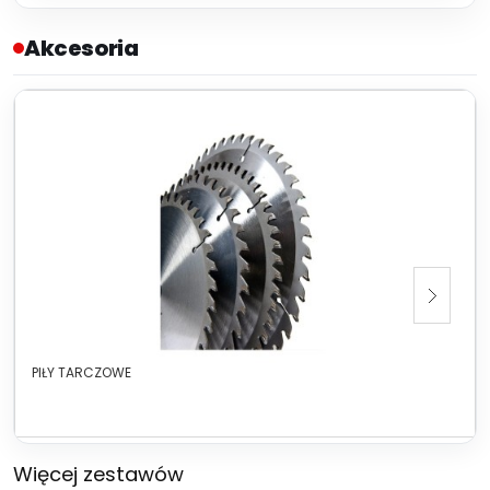
Akcesoria
PIŁY TARCZOWE
Więcej zestawów