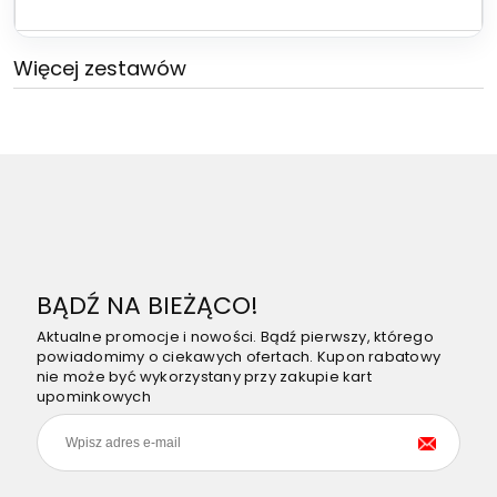
Więcej zestawów
BĄDŹ NA BIEŻĄCO!
Aktualne promocje i nowości. Bądź pierwszy, którego
powiadomimy o ciekawych ofertach. Kupon rabatowy
nie może być wykorzystany przy zakupie kart
upominkowych