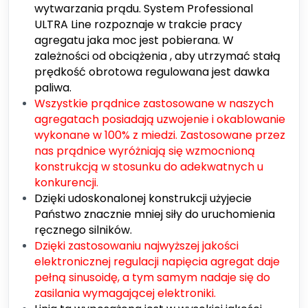
wytwarzania prądu. System Professional
ULTRA Line rozpoznaje w trakcie pracy
agregatu jaka moc jest pobierana. W
zależności od obciążenia , aby utrzymać stałą
prędkość obrotowa regulowana jest dawka
paliwa.
Wszystkie prądnice zastosowane w naszych
agregatach posiadają uzwojenie i okablowanie
wykonane w 100% z miedzi. Zastosowane przez
nas prądnice wyróżniają się wzmocnioną
konstrukcją w stosunku do adekwatnych u
konkurencji.
Dzięki udoskonalonej konstrukcji użyjecie
Państwo znacznie mniej siły do uruchomienia
ręcznego silników.
Dzięki zastosowaniu najwyższej jakości
elektronicznej regulacji napięcia agregat daje
pełną sinusoidę, a tym samym nadaje się do
zasilania wymagającej elektroniki.