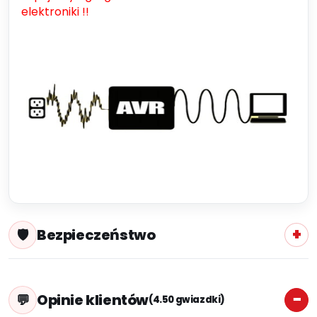
elektroniki !!
Bezpieczeństwo
Opinie klientów
(4.50 gwiazdki)