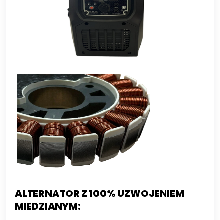
ALTERNATOR Z 100% UZWOJENIEM
MIEDZIANYM: