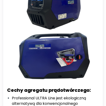
Cechy agregatu prądotwórczego:
Professional ULTRA Line jest ekologiczną
alternatywą dla konwencjonalnego