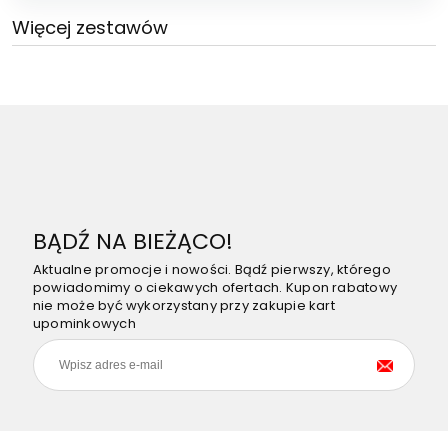
Więcej zestawów
BĄDŹ NA BIEŻĄCO!
Aktualne promocje i nowości. Bądź pierwszy, którego
powiadomimy o ciekawych ofertach. Kupon rabatowy
nie może być wykorzystany przy zakupie kart
upominkowych