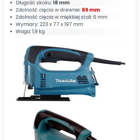
Długość skoku:
18 mm
Zdolność cięcia w drewnie:
65 mm
Zdolność cięcia w miękkiej stali: 6 mm
Wymiary: 223 x 77 x 197 mm
Waga: 1,9 kg