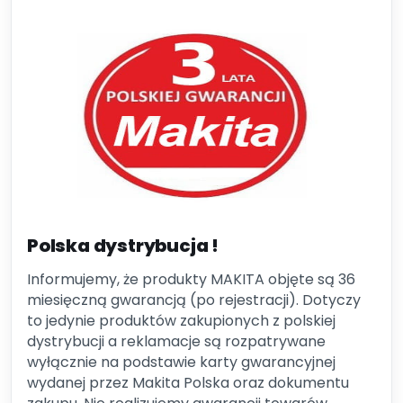
Polska dystrybucja !
Informujemy, że produkty MAKITA objęte są 36
miesięczną gwarancją (po rejestracji). Dotyczy
to jedynie produktów zakupionych z polskiej
dystrybucji a reklamacje są rozpatrywane
wyłącznie na podstawie karty gwarancyjnej
wydanej przez Makita Polska oraz dokumentu