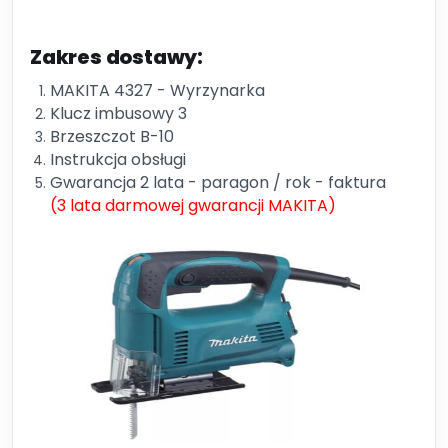
Zakres dostawy:
MAKITA 4327 - Wyrzynarka
Klucz imbusowy 3
Brzeszczot B-10
Instrukcja obsługi
Gwarancja 2 lata - paragon / rok - faktura
(3 lata darmowej gwarancji MAKITA)