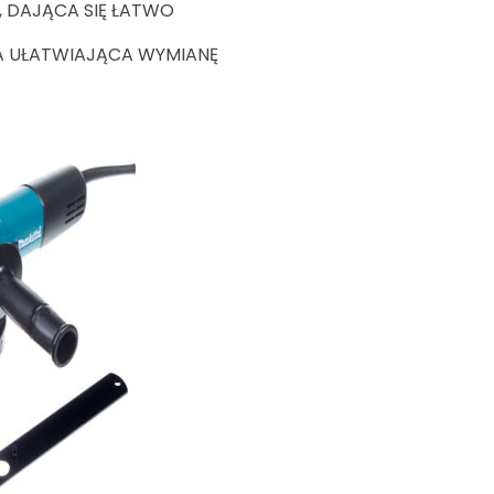
DAJĄCA SIĘ ŁATWO
 UŁATWIAJĄCA WYMIANĘ