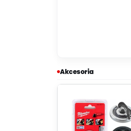
Akcesoria