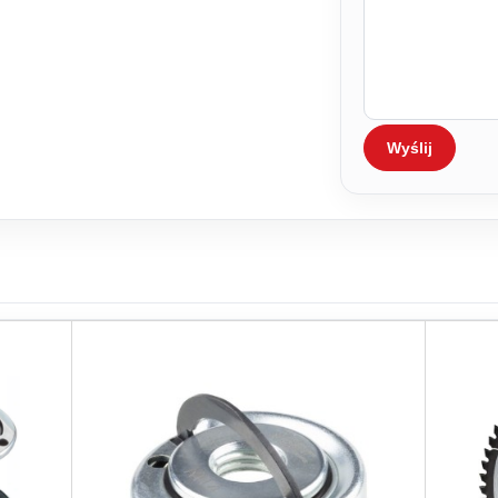
Wyślij