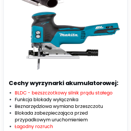
Cechy wyrzynarki akumulatorowej:
BLDC - bezszczotkowy silnik prądu stałego
Funkcja blokady wyłącznika
Beznarzędziowa wymiana brzeszczotu
Blokada zabezpieczająca przed
przypadkowym uruchomieniem
Łagodny rozruch