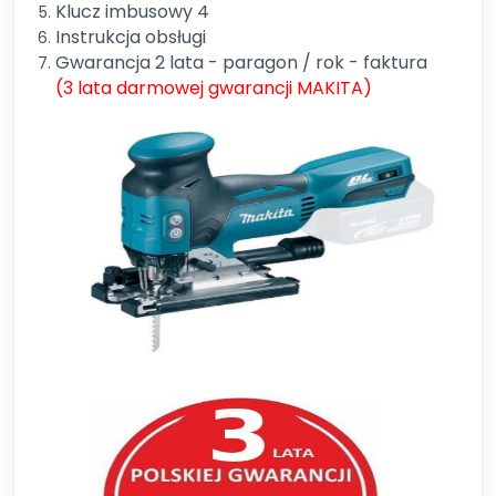
Klucz imbusowy 4
Instrukcja obsługi
Gwarancja 2 lata - paragon / rok - faktura
(3 lata darmowej gwarancji MAKITA)