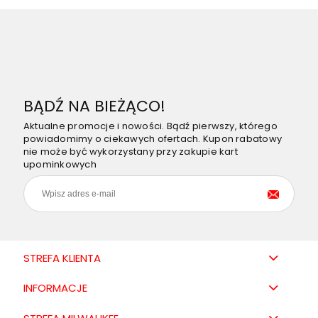
BĄDŹ NA BIEŻĄCO!
Aktualne promocje i nowości. Bądź pierwszy, którego
powiadomimy o ciekawych ofertach. Kupon rabatowy
nie może być wykorzystany przy zakupie kart
upominkowych
STREFA KLIENTA
INFORMACJE