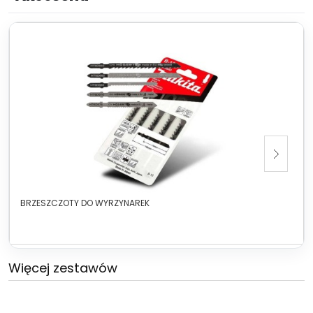
BRZESZCZOTY DO WYRZYNAREK
Więcej zestawów