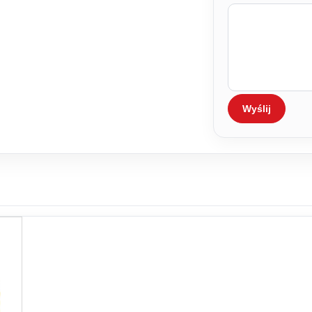
Wyślij