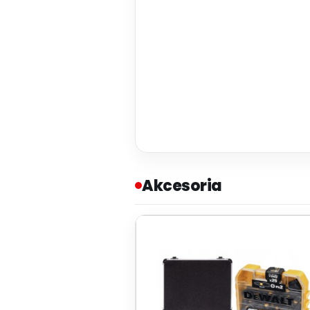
Akcesoria