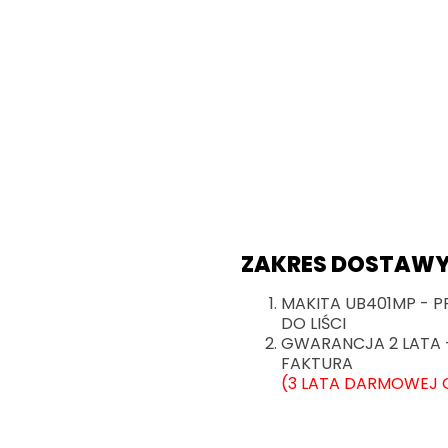
ZAKRES DOSTAWY
MAKITA UB401MP -
DO LIŚCI
GWARANCJA 2 LATA 
FAKTURA
(3 LATA DARMOWEJ 