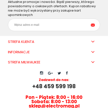
Aktualne promocje i nowości. Bądź pierwszy, którego
powiadomimy o ciekawych ofertach. Kupon rabatowy
nie może być wykorzystany przy zakupie kart
upominkowych
STREFA KLIENTA
INFORMACJE
STREFA MILWAUKEE
Zadzwoń do nas:
+48 459 599 198
Pon - Piątek: 8:00 - 16:00
Sobota: 8:00 - 13:00
sklep@electromag.pl