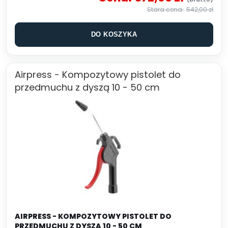
542,00 zł
DO KOSZYKA
Airpress - Kompozytowy pistolet do
przedmuchu z dyszą 10 - 50 cm
AIRPRESS - KOMPOZYTOWY PISTOLET DO
PRZEDMUCHU Z DYSZĄ 10 - 50 CM