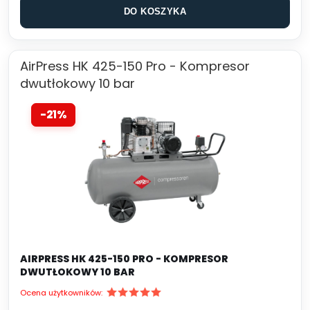
DO KOSZYKA
AirPress HK 425-150 Pro - Kompresor
dwutłokowy 10 bar
-21%
AIRPRESS HK 425-150 PRO - KOMPRESOR
DWUTŁOKOWY 10 BAR
Ocena użytkowników: